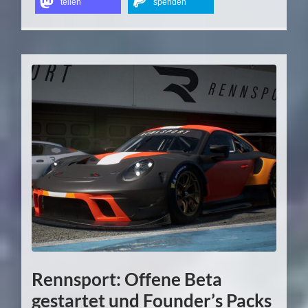
teilen
spenden
Rennsport: Offene Beta
gestartet und Founder’s Packs