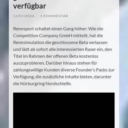
verfügbar
13/07/2024
/
1 KOMMENTAR
Rennsport schaltet einen Gang höher: Wie die
Competition Company GmbH mitteilt, hat die
Rennsimulation die geschlossene Beta verlassen
und lädt ab sofort alle interessierten Raser ein, den
Titel im Rahmen der offenen Beta kostenlos
auszuprobieren. Darüber hinaus stehen für
zahlungswillige Kunden diverse Founder’s Packs zur
Verfügung, die zusätzliche Inhalte bieten, darunter
die Nürburgring Nordschleife.