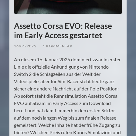
Assetto Corsa EVO: Release
im Early Access gestartet
16/01/2025
/
1 KOMMENTAR
An diesem 16. Januar 2025 dominiert zwar in erster
Linie die offizielle Ankündigung von Nintendo
Switch 2 die Schlagzeilen aus der Welt der
Videospiele, aber für Sim-Racer steht heute ganz
sicher eine andere Nachricht auf der Pole Position:
Ab sofort steht die Rennsimulation Assetto Corsa
EVO auf Steam im Early Access zum Download
bereit und hat damit immerhin den ersten Sektor
auf dem noch langen Weg bis zum finalen Release
gemeistert. Welche Inhalte hat der frühe Zugang zu
bieten? Welchen Preis rufen Kunos Simulazioni und