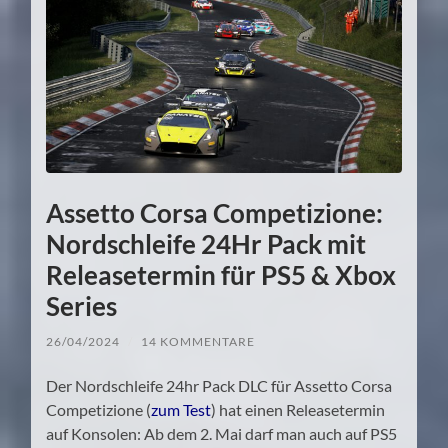
Assetto Corsa Competizione:
Nordschleife 24Hr Pack mit
Releasetermin für PS5 & Xbox
Series
26/04/2024
/
14 KOMMENTARE
Der Nordschleife 24hr Pack DLC für Assetto Corsa
Competizione (
zum Test
) hat einen Releasetermin
auf Konsolen: Ab dem 2. Mai darf man auch auf PS5