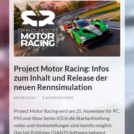
Project Motor Racing: Infos
zum Inhalt und Release der
neuen Rennsimulation
08/08/2025
/
3 KOMMENTARE
Project Motor Racing wird am 25. November für PC,
PS5 und Xbox Series X|S in die Startaufstellung
rollen und Vorbestellungen sind bereits möglich.
Das hat Publisher GIANTS Software bekannt