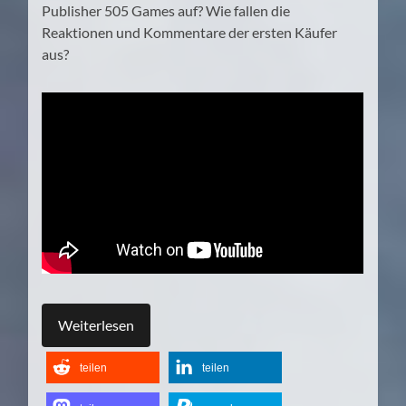
Publisher 505 Games auf? Wie fallen die
Reaktionen und Kommentare der ersten Käufer
aus?
Weiterlesen
teilen
teilen