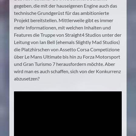
gegeben, die mit der hauseigenen Engine auch das
technische Grundgerüst für das ambitionierte
Projekt bereitstellen. Mittlerweile gibt es immer
mehr Informationen, mit welchen Inhalten und
Features die Truppe von Straight4 Studios unter der
Leitung von Ian Bell (ehemals Slightly Mad Studios)
die Platzhirschen von Assetto Corsa Competizione
über Le Mans Ultimate bis hin zu Forza Motorsport
und Gran Turismo 7 herausfordern möchte. Aber
wird man es auch schaffen, sich von der Konkurrenz
abzusetzen?