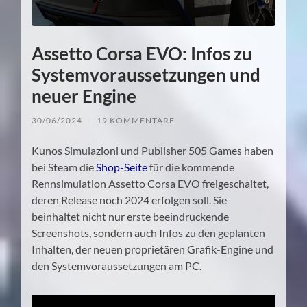
Assetto Corsa EVO: Infos zu
Systemvoraussetzungen und
neuer Engine
30/06/2024
/
19 KOMMENTARE
Kunos Simulazioni und Publisher 505 Games haben
bei Steam die
Shop-Seite
für die kommende
Rennsimulation Assetto Corsa EVO freigeschaltet,
deren Release noch 2024 erfolgen soll. Sie
beinhaltet nicht nur erste beeindruckende
Screenshots, sondern auch Infos zu den geplanten
Inhalten, der neuen proprietären Grafik-Engine und
den Systemvoraussetzungen am PC.