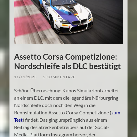
Assetto Corsa Competizione:
Nordschleife als DLC bestätigt
11/11/2023
/
2 KOMMENTARE
Schöne Überraschung: Kunos Simulazioni arbeitet
an einem DLC, mit dem die legendäre Nürburgring
Nordschleife doch noch den Weg in die
Rennsimulation Assetto Corsa Competizione (
zum
Test
) findet. Das ging ursprünglich aus einem
Beitrag des Streckenbetreibers auf der Social-
Media-Plattform Instagram hervor, der