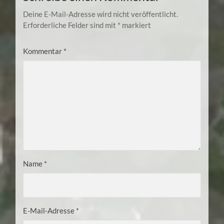
Deine E-Mail-Adresse wird nicht veröffentlicht.
Erforderliche Felder sind mit
*
markiert
Kommentar
*
Name
*
E-Mail-Adresse
*