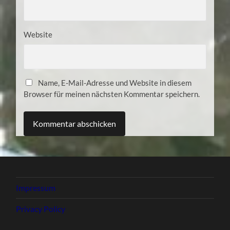
Website
Name, E-Mail-Adresse und Website in diesem
Browser für meinen nächsten Kommentar speichern.
Impressum
Privacy Policy