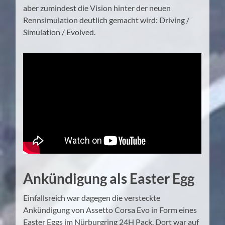
aber zumindest die Vision hinter der neuen
Rennsimulation deutlich gemacht wird: Driving /
Simulation / Evolved.
Ankündigung als Easter Egg
Einfallsreich war dagegen die versteckte
Ankündigung von Assetto Corsa Evo in Form eines
Easter Eggs im Nürburgring 24H Pack. Dort war auf