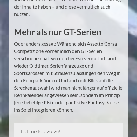
der Inhalte haben – und diese vermutlich auch
nutzen.
Mehr als nur GT-Serien
Oder anders gesagt: Während sich Assetto Corsa
Competizione vornehmlich den GT-Serien
verschrieben hat, werden bei Evo vermutlich auch
wieder Oldtimer, Serienfahrzeuge und
Sportkarossen mit Straßenzulassungen den Weg in
den Fuhrpark finden. Und auch mit Blick auf die
Streckenauswahl wird man nicht länger auf offizielle
Rennkalender angewiesen sein, sondern im Prinzip
jede beliebige Piste oder gar fiktive Fantasy-Kurse
ins Spiel integrieren können.
It's time to evolve!