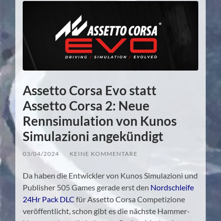
Assetto Corsa Evo statt
Assetto Corsa 2: Neue
Rennsimulation von Kunos
Simulazioni angekündigt
03/04/2024
/
KEINE KOMMENTARE
Da haben die Entwickler von Kunos Simulazioni und
Publisher 505 Games gerade erst den
Nordschleife
24Hr Pack DLC
für Assetto Corsa Competizione
veröffentlicht, schon gibt es die nächste Hammer-