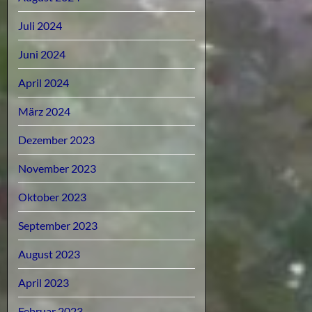
Juli 2024
Juni 2024
April 2024
März 2024
Dezember 2023
November 2023
Oktober 2023
September 2023
August 2023
April 2023
Februar 2023