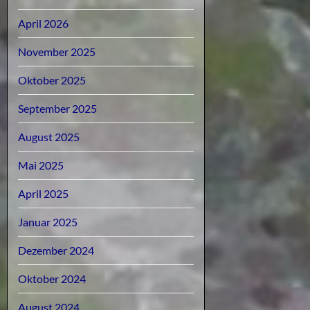
April 2026
November 2025
Oktober 2025
September 2025
August 2025
Mai 2025
April 2025
Januar 2025
Dezember 2024
Oktober 2024
August 2024