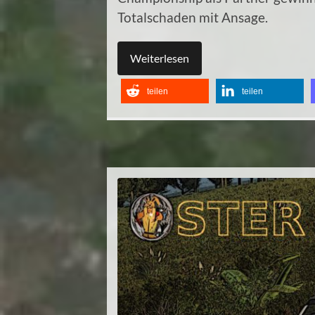
Totalschaden mit Ansage.
Weiterlesen
teilen
teilen