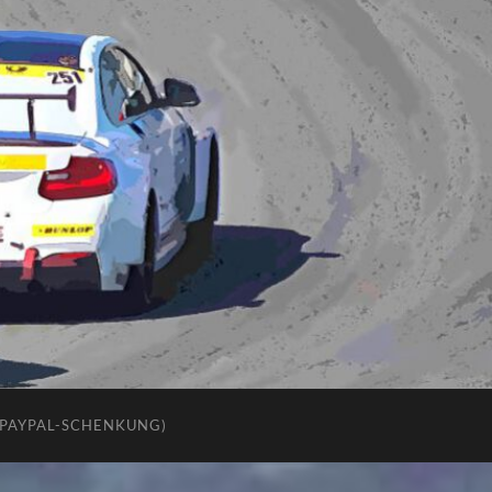
(PAYPAL-SCHENKUNG)