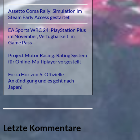
Assetto Corsa Rally: Simulation im
Steam Early Access gestartet
EA Sports WRC 24: PlayStation Plus
im November, Verfügbarkeit im
Game Pass
Project Motor Racing: Rating System
für Online-Multiplayer vorgestellt
Forza Horizon 6: Offizielle
Ankündigung und es geht nach
Japan!
Letzte Kommentare