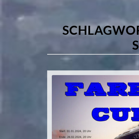
SCHLAGWO