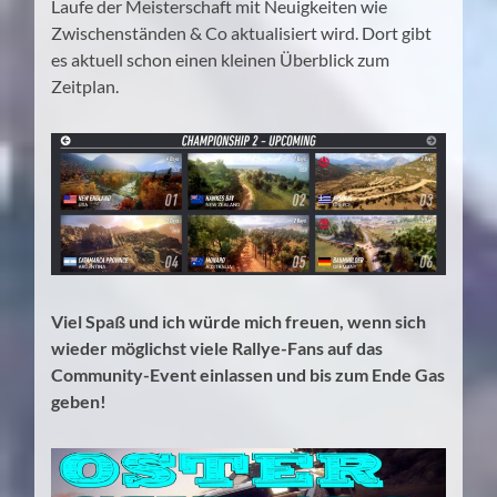
Laufe der Meisterschaft mit Neuigkeiten wie
Zwischenständen & Co aktualisiert wird. Dort gibt
es aktuell schon einen kleinen Überblick zum
Zeitplan.
Viel Spaß und ich würde mich freuen, wenn sich
wieder möglichst viele Rallye-Fans auf das
Community-Event einlassen und bis zum Ende Gas
geben!