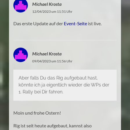
Michael Krosta
12/04/2023 um 11:51 Uhr
Das erste Update auf der
Event-Seite
ist live.
Michael Krosta
09/04/2023 um 11:56 Uhr
Aber falls Du das Rig aufgebaut hast,
könnte ich ja eigentlich wieder die WPs der
1. Rally bei Dir fahren.
Moin und frohe Ostern!
Rig ist seit heute aufgebaut, kannst also