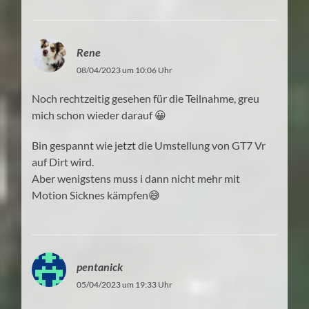
Rene
08/04/2023 um 10:06 Uhr
Noch rechtzeitig gesehen für die Teilnahme, greu
mich schon wieder darauf 😀
Bin gespannt wie jetzt die Umstellung von GT7 Vr
auf Dirt wird.
Aber wenigstens muss i dann nicht mehr mit
Motion Sicknes kämpfen😅
pentanick
05/04/2023 um 19:33 Uhr