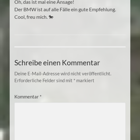
Oh, das ist mal eine Ansage!
Der BMW ist auf alle Fälle ein gute Empfehlung.
Cool, freu mich. 🐎
Schreibe einen Kommentar
Deine E-Mail-Adresse wird nicht veröffentlicht.
Erforderliche Felder sind mit
*
markiert
Kommentar
*