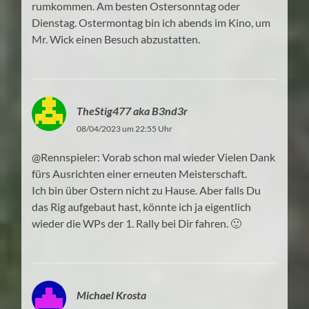
rumkommen. Am besten Ostersonntag oder
Dienstag. Ostermontag bin ich abends im Kino, um
Mr. Wick einen Besuch abzustatten.
TheStig477 aka B3nd3r
08/04/2023 um 22:55 Uhr
@Rennspieler: Vorab schon mal wieder Vielen Dank
fürs Ausrichten einer erneuten Meisterschaft.
Ich bin über Ostern nicht zu Hause. Aber falls Du
das Rig aufgebaut hast, könnte ich ja eigentlich
wieder die WPs der 1. Rally bei Dir fahren. 🙂
Michael Krosta