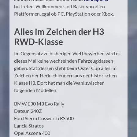
beitreten. Willkommen sind Raser von allen
Plattformen, egal ob PC, PlayStation oder Xbox.
Alles im Zeichen der H3
RWD-Klasse
Im Gegensatz zu bisherigen Wettbewerben wird es
dieses Mal keine wechselnden Fahrzeugklassen
geben. Stattdessen steht beim Oster Cup alles im
Zeichen der Heckschleudern aus der historischen
Klasse H3. Dort hat man die Wahl zwischen
folgenden Modellen:
BMW E30 M3 Evo Rally
Datsun 240Z
Ford Sierra Cosworth RS500
Lancia Stratos
Opel Ascona 400