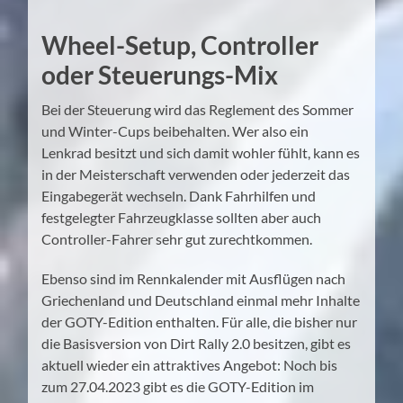
Wheel-Setup, Controller
oder Steuerungs-Mix
Bei der Steuerung wird das Reglement des Sommer
und Winter-Cups beibehalten. Wer also ein
Lenkrad besitzt und sich damit wohler fühlt, kann es
in der Meisterschaft verwenden oder jederzeit das
Eingabegerät wechseln. Dank Fahrhilfen und
festgelegter Fahrzeugklasse sollten aber auch
Controller-Fahrer sehr gut zurechtkommen.
Ebenso sind im Rennkalender mit Ausflügen nach
Griechenland und Deutschland einmal mehr Inhalte
der GOTY-Edition enthalten. Für alle, die bisher nur
die Basisversion von Dirt Rally 2.0 besitzen, gibt es
aktuell wieder ein attraktives Angebot: Noch bis
zum 27.04.2023 gibt es die GOTY-Edition im