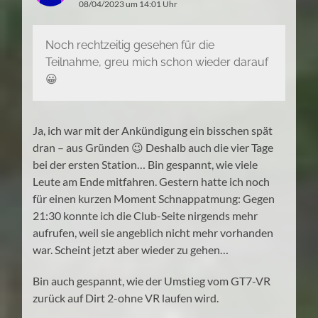
08/04/2023 um 14:01 Uhr
Noch rechtzeitig gesehen für die
Teilnahme, greu mich schon wieder darauf
😀
Ja, ich war mit der Ankündigung ein bisschen spät
dran – aus Gründen 😉 Deshalb auch die vier Tage
bei der ersten Station… Bin gespannt, wie viele
Leute am Ende mitfahren. Gestern hatte ich noch
für einen kurzen Moment Schnappatmung: Gegen
21:30 konnte ich die Club-Seite nirgends mehr
aufrufen, weil sie angeblich nicht mehr vorhanden
war. Scheint jetzt aber wieder zu gehen…
Bin auch gespannt, wie der Umstieg vom GT7-VR
zurück auf Dirt 2-ohne VR laufen wird.