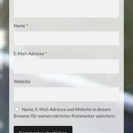
Name
*
E-Mail-Adresse
*
Website
Name, E-Mail-Adresse und Website in diesem
Browser für meinen nächsten Kommentar speichern.