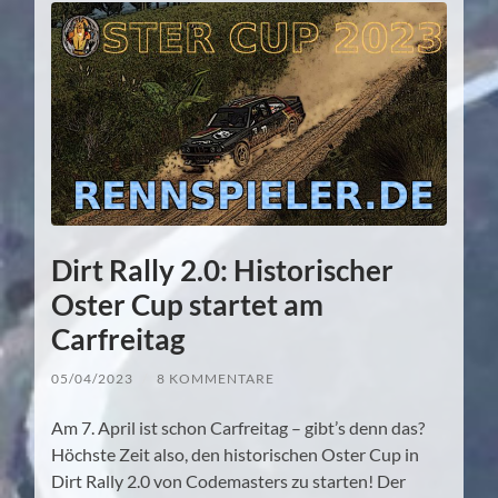
Dirt Rally 2.0: Historischer
Oster Cup startet am
Carfreitag
05/04/2023
/
8 KOMMENTARE
Am 7. April ist schon Carfreitag – gibt’s denn das?
Höchste Zeit also, den historischen Oster Cup in
Dirt Rally 2.0 von Codemasters zu starten! Der