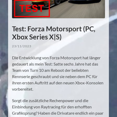
Test: Forza Motorsport (PC,
Xbox Series X|S)
23/11/2023
Die Entwicklung von Forza Motorsport hat länger
gedauert als mein Test: Satte sechs Jahre hat das
Team von Turn 10 am Reboot der beliebten
Rennserie geschraubt und sie neben dem PC für
ihren ersten Auftritt auf den neuen Xbox-Konsolen
vorbereitet.
Sorgt die zusätzliche Rechenpower und die
Einbindung von Raytracing für den erhofften
Grafiksprung? Haben die Drivatare endlich ein paar