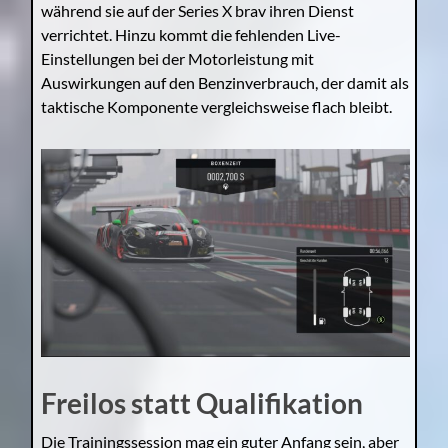
während sie auf der Series X brav ihren Dienst
verrichtet. Hinzu kommt die fehlenden Live-
Einstellungen bei der Motorleistung mit
Auswirkungen auf den Benzinverbrauch, der damit als
taktische Komponente vergleichsweise flach bleibt.
Freilos statt Qualifikation
Die Trainingssession mag ein guter Anfang sein, aber