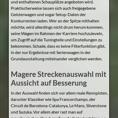
und enthaltenen Schauplätze angeboten wird.
Praktischerweise lassen sich auch freigegebene
Geisterwagen und sogar Setup-Daten der
Konkurrenten laden. Wer an der Spitze mithalten
möchte, wird allerdings nicht drum herum kommen,
seine Wagen im Rahmen der Karriere hochzuleveln,
um Zugriff auf die Tuningteile und Einstellungen zu
bekommen. Schade, dass es keine Filterfunktion gibt,
in der nur Ergebnisse mit Serienwagen in der
Grundausstattung miteinander verglichen werden.
Magere Streckenauswahl mit
Aussicht auf Besserung
In der Auswahl finden sich vor allem reale Rennpisten,
darunter Klassiker wie Spa Francorchamps, der
Circuit de Barcelona-Catalunya, Le Mans, Silverstone
und Suzuka. Vor allem aber rast man auf