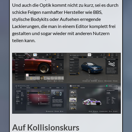
Und auch die Optik kommt nicht zu kurz, sei es durch
schicke Felgen namhafter Hersteller wie BBS,
stylische Bodykits oder Aufsehen erregende
Lackierungen, die man in einem Editor komplett frei
gestalten und sogar wieder mit anderen Nutzern
teilen kann.
Auf Kollisionskurs