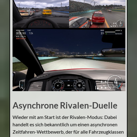
Asynchrone Rivalen-Duelle
Wieder mit am Start ist der Rivalen-Modus: Dabei
handelt es sich bekanntlich um einen asynchronen
Zeitfahren-Wettbewerb, der für alle Fahrzeugklassen