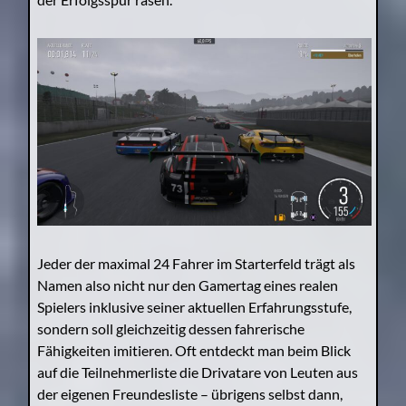
Jeder der maximal 24 Fahrer im Starterfeld trägt als
Namen also nicht nur den Gamertag eines realen
Spielers inklusive seiner aktuellen Erfahrungsstufe,
sondern soll gleichzeitig dessen fahrerische
Fähigkeiten imitieren. Oft entdeckt man beim Blick
auf die Teilnehmerliste die Drivatare von Leuten aus
der eigenen Freundesliste – übrigens selbst dann,