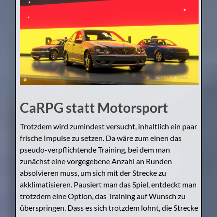
CaRPG statt Motorsport
Trotzdem wird zumindest versucht, inhaltlich ein paar
frische Impulse zu setzen. Da wäre zum einen das
pseudo-verpflichtende Training, bei dem man
zunächst eine vorgegebene Anzahl an Runden
absolvieren muss, um sich mit der Strecke zu
akklimatisieren. Pausiert man das Spiel, entdeckt man
trotzdem eine Option, das Training auf Wunsch zu
überspringen. Dass es sich trotzdem lohnt, die Strecke