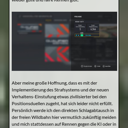
Aber meine große Hoffnung, dass es mit der
Implementierung des Strafsystems und der neuen
Verhaltens-Einstufung etwas zivilisierter bei den
Positionsduellen zugeht, hat sich leider nicht erfüllt.
Persönlich werde ich den direkten Schlagabtausch in
der freien Wildbahn hier vermutlich zukünftig meiden
und mich stattdessen auf Rennen gegen die KI oder in