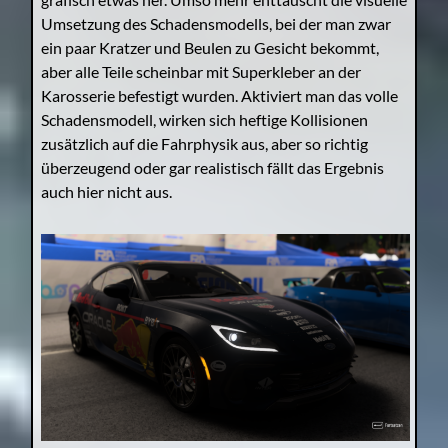
Umsetzung des Schadensmodells, bei der man zwar
ein paar Kratzer und Beulen zu Gesicht bekommt,
aber alle Teile scheinbar mit Superkleber an der
Karosserie befestigt wurden. Aktiviert man das volle
Schadensmodell, wirken sich heftige Kollisionen
zusätzlich auf die Fahrphysik aus, aber so richtig
überzeugend oder gar realistisch fällt das Ergebnis
auch hier nicht aus.