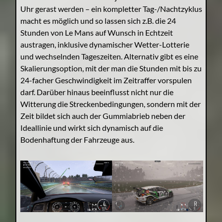
Uhr gerast werden – ein kompletter Tag-/Nachtzyklus
macht es möglich und so lassen sich z.B. die 24
Stunden von Le Mans auf Wunsch in Echtzeit
austragen, inklusive dynamischer Wetter-Lotterie
und wechselnden Tageszeiten. Alternativ gibt es eine
Skalierungsoption, mit der man die Stunden mit bis zu
24-facher Geschwindigkeit im Zeitraffer vorspulen
darf. Darüber hinaus beeinflusst nicht nur die
Witterung die Streckenbedingungen, sondern mit der
Zeit bildet sich auch der Gummiabrieb neben der
Ideallinie und wirkt sich dynamisch auf die
Bodenhaftung der Fahrzeuge aus.