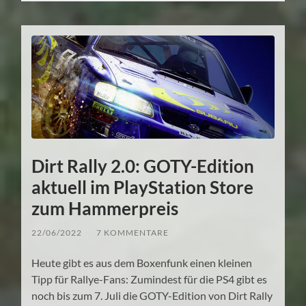
Dirt Rally 2.0: GOTY-Edition
aktuell im PlayStation Store
zum Hammerpreis
22/06/2022
/
7 KOMMENTARE
Heute gibt es aus dem Boxenfunk einen kleinen
Tipp für Rallye-Fans: Zumindest für die PS4 gibt es
noch bis zum 7. Juli die GOTY-Edition von Dirt Rally