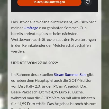
Das ist vor allem deshalb interessant, weil sich nach
meiner
Umfrage
zum geplanten Sommer-Cup
bereits andeutet, dass es beim nächsten
Wettbewerb auch Strecken aus den Erweiterungen
in den Rennkalender der Meisterschaft schaffen
werden.
UPDATE VOM 27.06.2022:
Im Rahmen des aktuellen
Steam Summer Sale
gibt
es neben dem Hauptspiel auch die GOTY-Edition
von Dirt Rally 2.0 für den PC im Angebot: Das
Basis-Paket schlägt mit 4,99 Euro zu Buche,
während man die GOTY-Version mit allen Inhalten
für 11,99 Euro erhält. Das Angebot ist noch bis zum