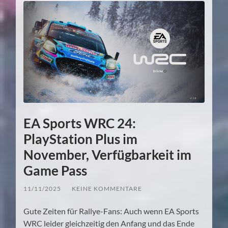
EA Sports WRC 24:
PlayStation Plus im
November, Verfügbarkeit im
Game Pass
11/11/2025
/
KEINE KOMMENTARE
Gute Zeiten für Rallye-Fans: Auch wenn EA Sports
WRC leider gleichzeitig den Anfang und das Ende