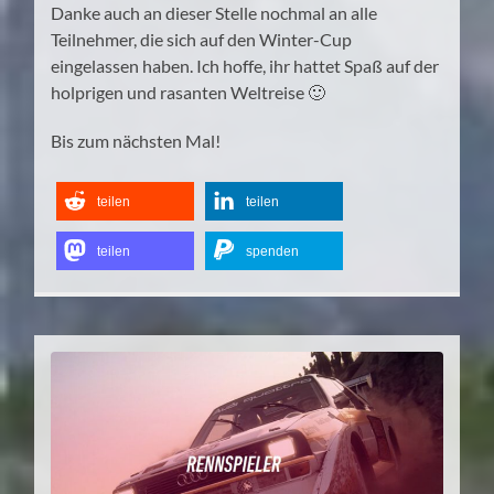
Danke auch an dieser Stelle nochmal an alle
Teilnehmer, die sich auf den Winter-Cup
eingelassen haben. Ich hoffe, ihr hattet Spaß auf der
holprigen und rasanten Weltreise 🙂
Bis zum nächsten Mal!
teilen
teilen
teilen
spenden