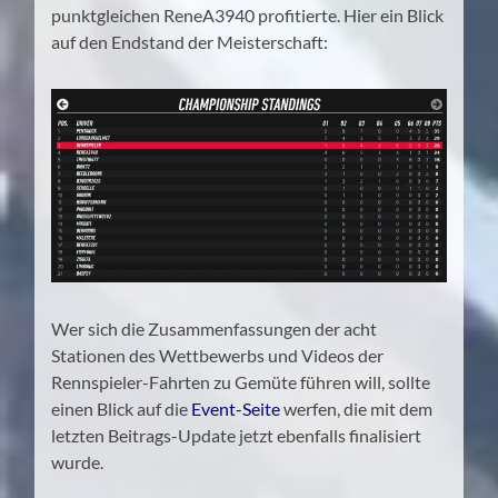
punktgleichen ReneA3940 profitierte. Hier ein Blick
auf den Endstand der Meisterschaft:
Wer sich die Zusammenfassungen der acht
Stationen des Wettbewerbs und Videos der
Rennspieler-Fahrten zu Gemüte führen will, sollte
einen Blick auf die
Event-Seite
werfen, die mit dem
letzten Beitrags-Update jetzt ebenfalls finalisiert
wurde.