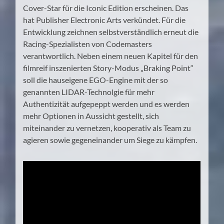
Cover-Star für die Iconic Edition erscheinen. Das
hat Publisher Electronic Arts verkündet. Für die
Entwicklung zeichnen selbstverständlich erneut die
Racing-Spezialisten von Codemasters
verantwortlich. Neben einem neuen Kapitel für den
filmreif inszenierten Story-Modus „Braking Point“
soll die hauseigene EGO-Engine mit der so
genannten LIDAR-Technolgie für mehr
Authentizität aufgepeppt werden und es werden
mehr Optionen in Aussicht gestellt, sich
miteinander zu vernetzen, kooperativ als Team zu
agieren sowie gegeneinander um Siege zu kämpfen.