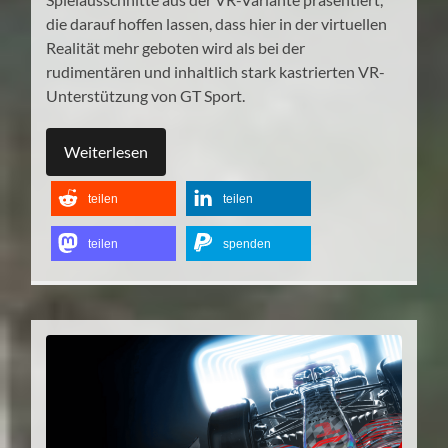
die darauf hoffen lassen, dass hier in der virtuellen
Realität mehr geboten wird als bei der
rudimentären und inhaltlich stark kastrierten VR-
Unterstützung von GT Sport.
Weiterlesen
teilen
teilen
teilen
spenden