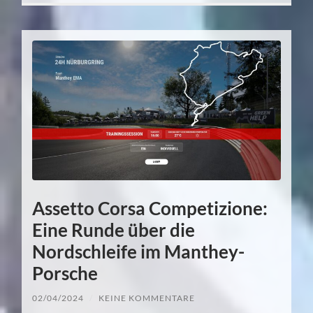
Assetto Corsa Competizione:
Eine Runde über die
Nordschleife im Manthey-
Porsche
02/04/2024
/
KEINE KOMMENTARE