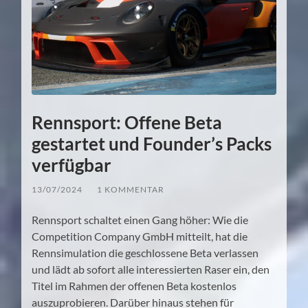
Rennsport: Offene Beta
gestartet und Founder’s Packs
verfügbar
13/07/2024
/
1 KOMMENTAR
Rennsport schaltet einen Gang höher: Wie die
Competition Company GmbH mitteilt, hat die
Rennsimulation die geschlossene Beta verlassen
und lädt ab sofort alle interessierten Raser ein, den
Titel im Rahmen der offenen Beta kostenlos
auszuprobieren. Darüber hinaus stehen für