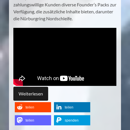
zahlungswillige Kunden diverse Founder’s Packs zur
Verfügung, die zusätzliche Inhalte bieten, darunter
die Nürburgring Nordschleife.
Weiterlesen
teilen
teilen
teilen
spenden