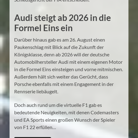
Audi steigt ab 2026 in die
Formel Eins ein
Darüber hinaus gab es am 26. August einen
Paukenschlag mit Blick auf die Zukunft der
Königsklasse, denn ab 2026 will der deutsche
Automobilhersteller Audi mit einem eigenen Motor
in die Formel Eins einsteigen und vorne mitmischen.
Außerdem hält sich weiter das Gerücht, dass
Porsche ebenfalls mit einem Engagement in der
Rennserie liebäugelt.
Doch auch rund um die virtuelle F1 gab es
bedeutende Neuigkeiten, mit denen Codemasters
und EA Sports einen großen Wunsch der Spieler
von F1 22 erfüllen…