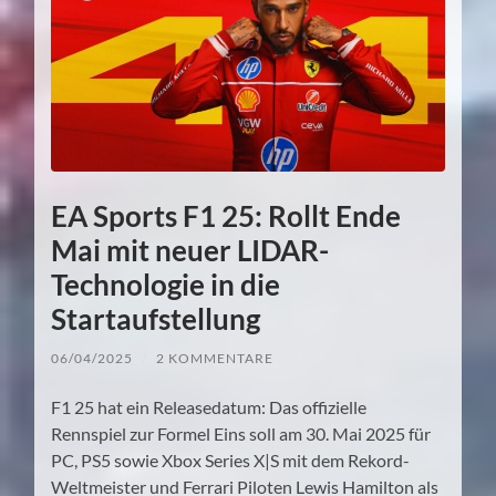
EA Sports F1 25: Rollt Ende
Mai mit neuer LIDAR-
Technologie in die
Startaufstellung
06/04/2025
/
2 KOMMENTARE
F1 25 hat ein Releasedatum: Das offizielle
Rennspiel zur Formel Eins soll am 30. Mai 2025 für
PC, PS5 sowie Xbox Series X|S mit dem Rekord-
Weltmeister und Ferrari Piloten Lewis Hamilton als