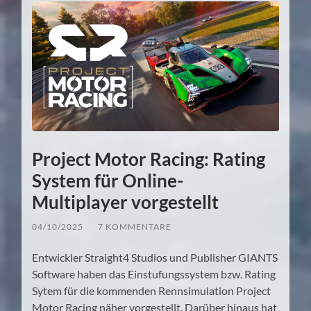
Project Motor Racing: Rating
System für Online-
Multiplayer vorgestellt
04/10/2025
/
7 KOMMENTARE
Entwickler Straight4 Studios und Publisher GIANTS
Software haben das Einstufungssystem bzw. Rating
Sytem für die kommenden Rennsimulation Project
Motor Racing näher vorgestellt. Darüber hinaus hat