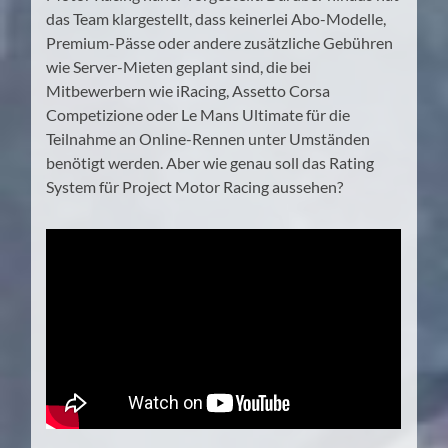
das Team klargestellt, dass keinerlei Abo-Modelle,
Premium-Pässe oder andere zusätzliche Gebühren
wie Server-Mieten geplant sind, die bei
Mitbewerbern wie iRacing, Assetto Corsa
Competizione oder Le Mans Ultimate für die
Teilnahme an Online-Rennen unter Umständen
benötigt werden. Aber wie genau soll das Rating
System für Project Motor Racing aussehen?