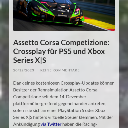
Assetto Corsa Competizione:
Crossplay für PS5 und Xbox
Series X|S
20/12/2023
/
KEINE KOMMENTARE
Dank eines kostenlosen Crossplay-Updates können
Besitzer der Rennsimulation Assetto Corsa
Competizione seit dem 14. Dezember
plattformübergreifend gegeneinander antreten,
sofern sie sich an einer PlayStation 5 oder Xbox
Series X|S hinters virtuelle Steuer klemmen. Mit der
Ankündigung
via Twitter
haben die Racing-