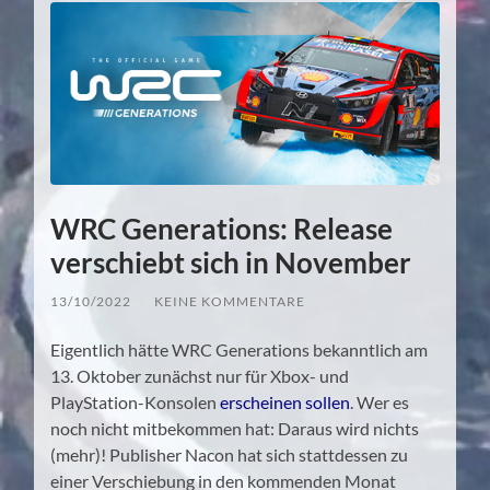
WRC Generations: Release
verschiebt sich in November
13/10/2022
/
KEINE KOMMENTARE
Eigentlich hätte WRC Generations bekanntlich am
13. Oktober zunächst nur für Xbox- und
PlayStation-Konsolen
erscheinen sollen
. Wer es
noch nicht mitbekommen hat: Daraus wird nichts
(mehr)! Publisher Nacon hat sich stattdessen zu
einer Verschiebung in den kommenden Monat