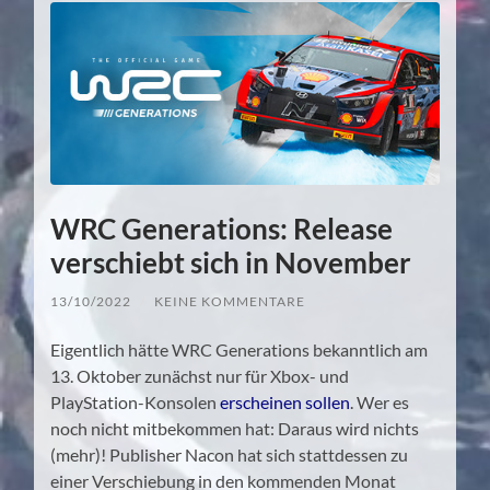
WRC Generations: Release
verschiebt sich in November
13/10/2022
/
KEINE KOMMENTARE
Eigentlich hätte WRC Generations bekanntlich am
13. Oktober zunächst nur für Xbox- und
PlayStation-Konsolen
erscheinen sollen
. Wer es
noch nicht mitbekommen hat: Daraus wird nichts
(mehr)! Publisher Nacon hat sich stattdessen zu
einer Verschiebung in den kommenden Monat