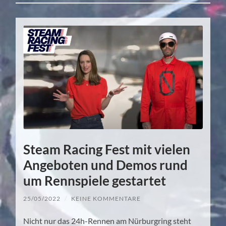
Steam Racing Fest mit vielen
Angeboten und Demos rund
um Rennspiele gestartet
25/05/2022
/
KEINE KOMMENTARE
Nicht nur das 24h-Rennen am Nürburgring steht