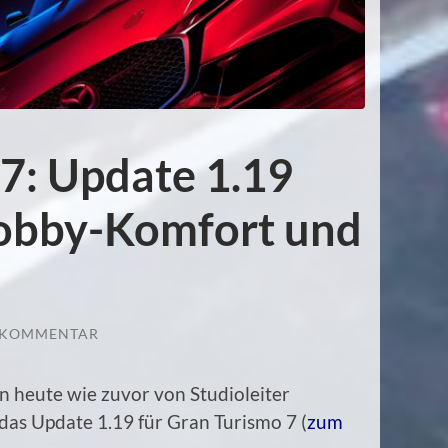
7: Update 1.19
Lobby-Komfort und
 KOMMENTAR
n heute wie zuvor von Studioleiter
das Update 1.19 für Gran Turismo 7 (
zum