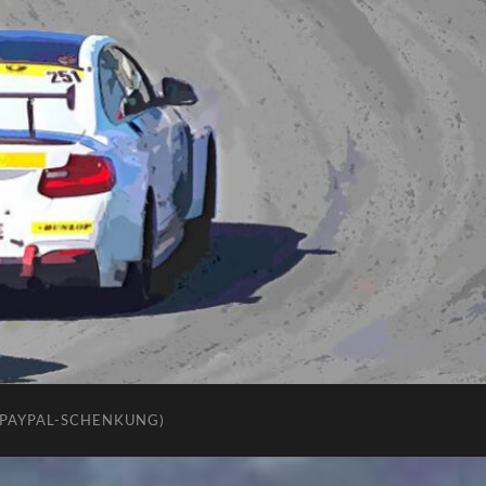
(PAYPAL-SCHENKUNG)