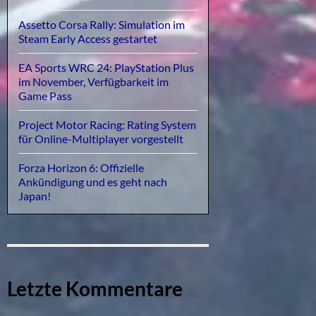
Assetto Corsa Rally: Simulation im
Steam Early Access gestartet
EA Sports WRC 24: PlayStation Plus
im November, Verfügbarkeit im
Game Pass
Project Motor Racing: Rating System
für Online-Multiplayer vorgestellt
Forza Horizon 6: Offizielle
Ankündigung und es geht nach
Japan!
Letzte Kommentare