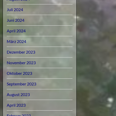
Juli 2024
Juni 2024
April 2024
März 2024
Dezember 2023
November 2023
Oktober 2023
September 2023
August 2023
April 2023
Februar 2023