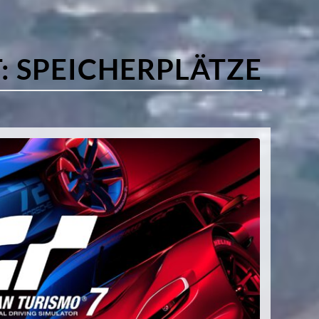
:
SPEICHERPLÄTZE