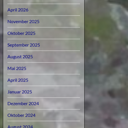
April 2026
November 2025
Oktober 2025
September 2025
August 2025
Mai 2025
April 2025
Januar 2025
Dezember 2024
Oktober 2024
August 2024