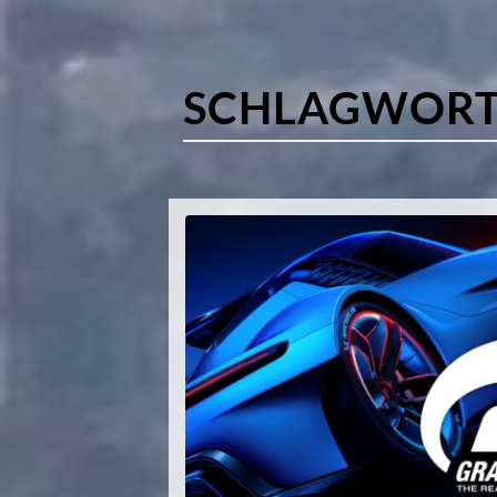
SCHLAGWORT