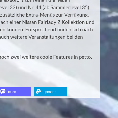
vel 33) und Nr. 44 (ab Sammlerlevel 35)
 zusätzliche Extra-Menüs zur Verfügung,
ach einer Nissan Fairlady Z Kollektion und
hen können. Entsprechend finden sich nach
uch weitere Veranstaltungen bei den
och zwei weitere coole Features in petto,
teilen
spenden