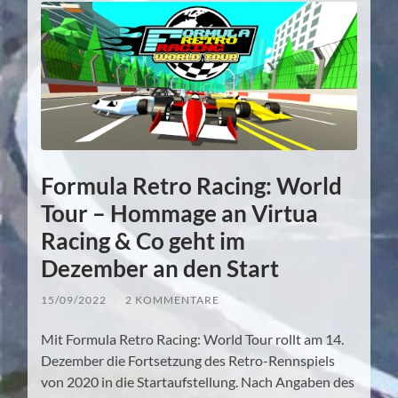
Formula Retro Racing: World
Tour – Hommage an Virtua
Racing & Co geht im
Dezember an den Start
15/09/2022
/
2 KOMMENTARE
Mit Formula Retro Racing: World Tour rollt am 14.
Dezember die Fortsetzung des Retro-Rennspiels
von 2020 in die Startaufstellung. Nach Angaben des