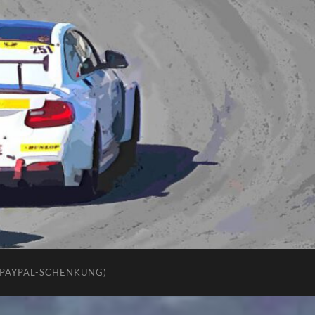
(PAYPAL-SCHENKUNG)