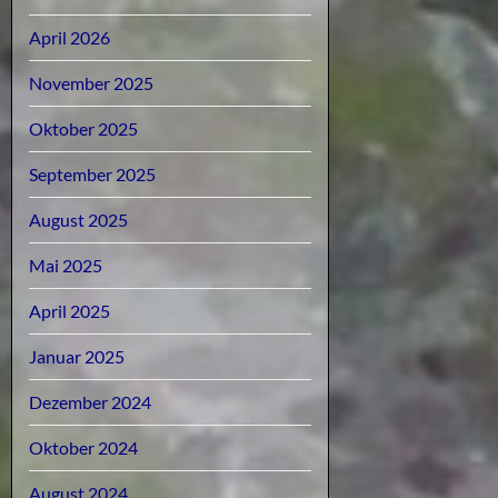
April 2026
November 2025
Oktober 2025
September 2025
August 2025
Mai 2025
April 2025
Januar 2025
Dezember 2024
Oktober 2024
August 2024