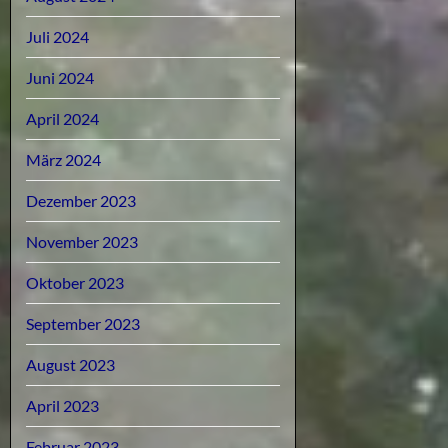
Juli 2024
Juni 2024
April 2024
März 2024
Dezember 2023
November 2023
Oktober 2023
September 2023
August 2023
April 2023
Februar 2023