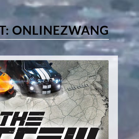
T:
ONLINEZWANG