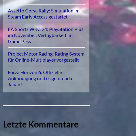
Assetto Corsa Rally: Simulation im
Steam Early Access gestartet
EA Sports WRC 24: PlayStation Plus
im November, Verfügbarkeit im
Game Pass
Project Motor Racing: Rating System
für Online-Multiplayer vorgestellt
Forza Horizon 6: Offizielle
Ankündigung und es geht nach
Japan!
Letzte Kommentare