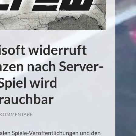
soft widerruft
nzen nach Server-
Spiel wird
brauchbar
 KOMMENTARE
alen Spiele-Veröffentlichungen und den