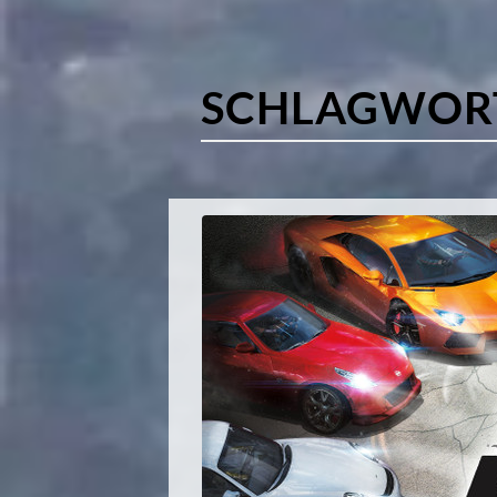
SCHLAGWOR