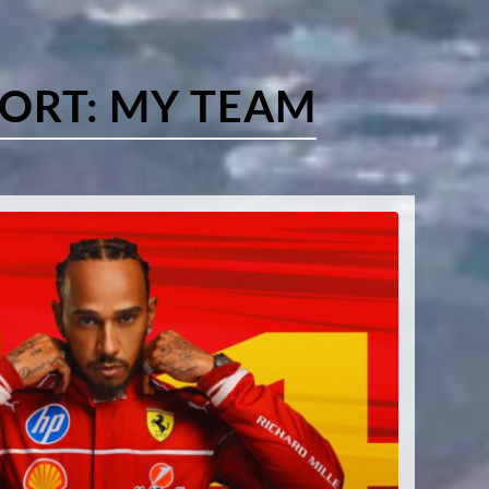
ORT:
MY TEAM