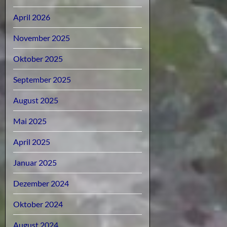
April 2026
November 2025
Oktober 2025
September 2025
August 2025
Mai 2025
April 2025
Januar 2025
Dezember 2024
Oktober 2024
August 2024