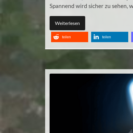
Spannend wird sicher zu sehen, w
Weiterlesen
teilen
teilen