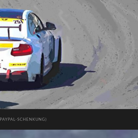
(PAYPAL-SCHENKUNG)