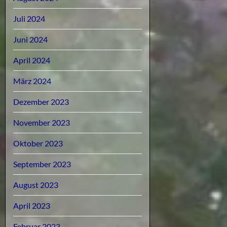
Juli 2024
Juni 2024
April 2024
März 2024
Dezember 2023
November 2023
Oktober 2023
September 2023
August 2023
April 2023
Februar 2023