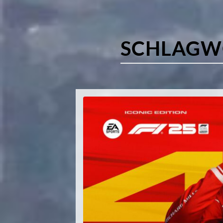
SCHLAGW