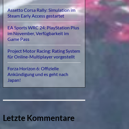
Assetto Corsa Rally: Simulation im
Steam Early Access gestartet
EA Sports WRC 24: PlayStation Plus
im November, Verfügbarkeit im
Game Pass
Project Motor Racing: Rating System
für Online-Multiplayer vorgestellt
Forza Horizon 6: Offizielle
Ankündigung und es geht nach
Japan!
Letzte Kommentare