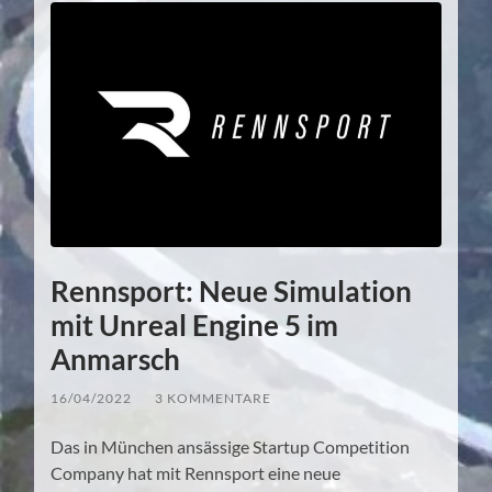
Rennsport: Neue Simulation
mit Unreal Engine 5 im
Anmarsch
16/04/2022
/
3 KOMMENTARE
Das in München ansässige Startup Competition
Company hat mit Rennsport eine neue