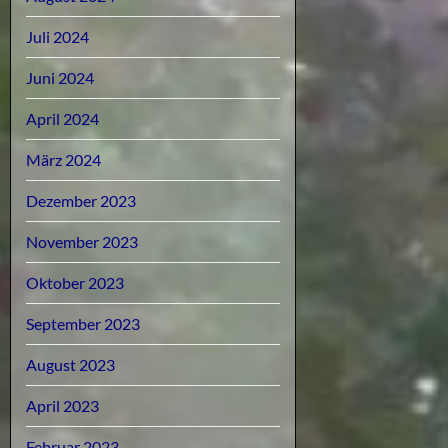
Juli 2024
Juni 2024
April 2024
März 2024
Dezember 2023
November 2023
Oktober 2023
September 2023
August 2023
April 2023
Februar 2023