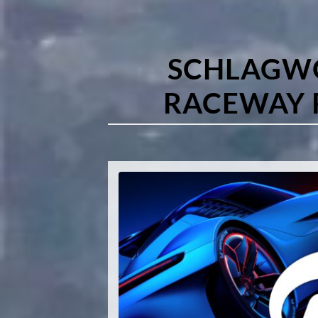
SCHLAGW
RACEWAY 