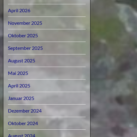
April 2026
November 2025
Oktober 2025
September 2025
August 2025
Mai 2025
April 2025
Januar 2025
Dezember 2024
Oktober 2024
August 2024