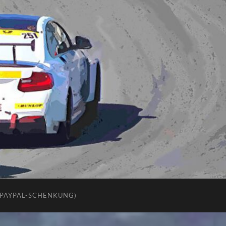
(PAYPAL-SCHENKUNG)