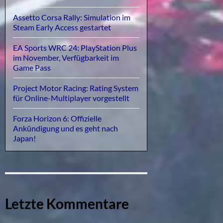
Assetto Corsa Rally: Simulation im
Steam Early Access gestartet
EA Sports WRC 24: PlayStation Plus
im November, Verfügbarkeit im
Game Pass
Project Motor Racing: Rating System
für Online-Multiplayer vorgestellt
Forza Horizon 6: Offizielle
Ankündigung und es geht nach
Japan!
Letzte Kommentare