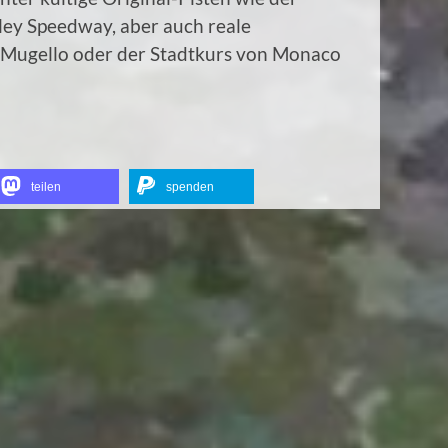
ey Speedway, aber auch reale
 Mugello oder der Stadtkurs von Monaco
teilen
spenden