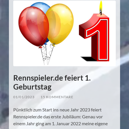
Rennspieler.de feiert 1.
Geburtstag
01/01/2023
/
15 KOMMENTARE
Pünktlich zum Start ins neue Jahr 2023 feiert
Rennspieler.de das erste Jubiläum: Genau vor
einem Jahr ging am 1. Januar 2022 meine eigene