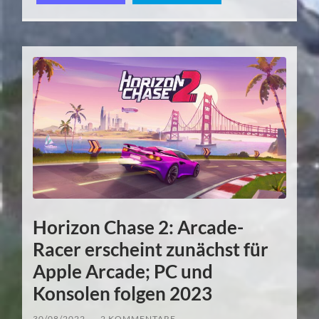
Horizon Chase 2: Arcade-
Racer erscheint zunächst für
Apple Arcade; PC und
Konsolen folgen 2023
30/08/2022
/
2 KOMMENTARE