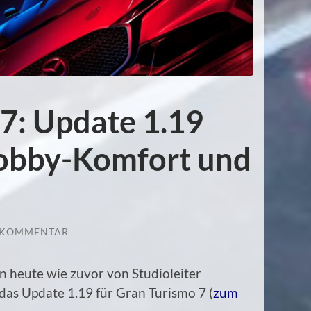
7: Update 1.19
Lobby-Komfort und
 KOMMENTAR
n heute wie zuvor von Studioleiter
das Update 1.19 für Gran Turismo 7 (
zum