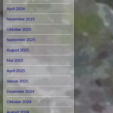
April 2026
November 2025
Oktober 2025
September 2025
August 2025
Mai 2025
April 2025
Januar 2025
Dezember 2024
Oktober 2024
August 2024