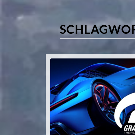
SCHLAGWO