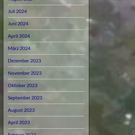
Juli 2024
Juni 2024
April 2024
März 2024
Dezember 2023
November 2023
Oktober 2023
September 2023
August 2023
April 2023
Februar 2023