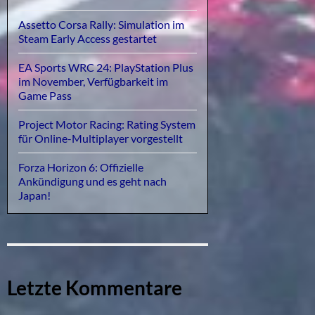
Assetto Corsa Rally: Simulation im
Steam Early Access gestartet
EA Sports WRC 24: PlayStation Plus
im November, Verfügbarkeit im
Game Pass
Project Motor Racing: Rating System
für Online-Multiplayer vorgestellt
Forza Horizon 6: Offizielle
Ankündigung und es geht nach
Japan!
Letzte Kommentare