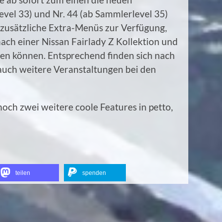
vel 33) und Nr. 44 (ab Sammlerlevel 35)
 zusätzliche Extra-Menüs zur Verfügung,
ach einer Nissan Fairlady Z Kollektion und
hen können. Entsprechend finden sich nach
uch weitere Veranstaltungen bei den
och zwei weitere coole Features in petto,
teilen
spenden