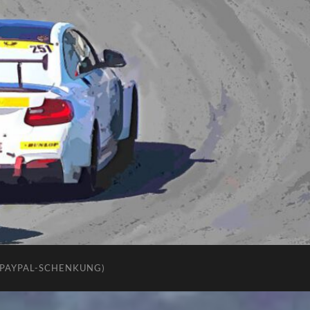
(PAYPAL-SCHENKUNG)