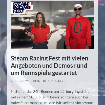
Steam Racing Fest mit vielen
Angeboten und Demos rund
um Rennspiele gestartet
25/05/2022
/
KEINE KOMMENTARE
Nicht nur das 24h-Rennen am Nürburgring steht
mit seinem 50. Jubiläum bevor, sondern auch bei
Valve feiert man aktuell den (virtuellen) Motorsport