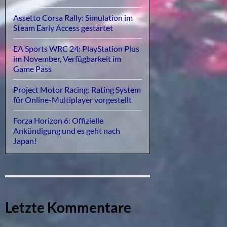
Assetto Corsa Rally: Simulation im
Steam Early Access gestartet
EA Sports WRC 24: PlayStation Plus
im November, Verfügbarkeit im
Game Pass
Project Motor Racing: Rating System
für Online-Multiplayer vorgestellt
Forza Horizon 6: Offizielle
Ankündigung und es geht nach
Japan!
Letzte Kommentare