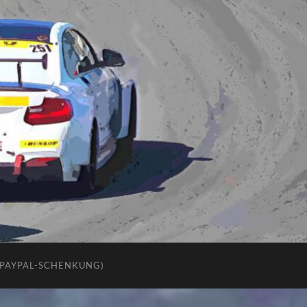
(PAYPAL-SCHENKUNG)