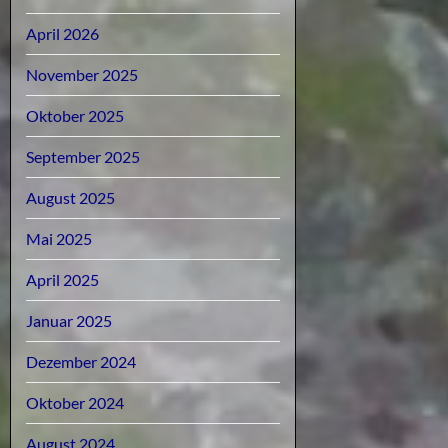
April 2026
November 2025
Oktober 2025
September 2025
August 2025
Mai 2025
April 2025
Januar 2025
Dezember 2024
Oktober 2024
August 2024