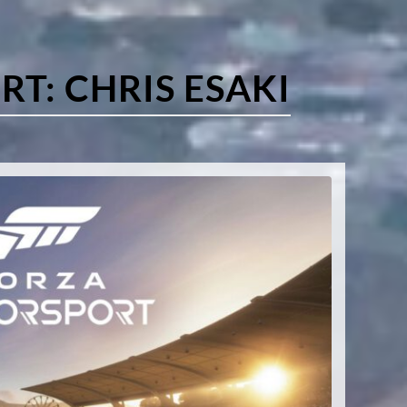
RT:
CHRIS ESAKI