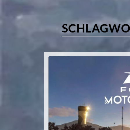
SCHLAGWO