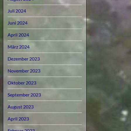
Juli 2024
Juni 2024
April 2024
März 2024
Dezember 2023
November 2023
Oktober 2023
September 2023
August 2023
April 2023
Februar 2023