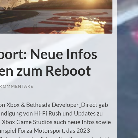
ort: Neue Infos
nen zum Reboot
 KOMMENTARE
on Xbox & Bethesda Developer_Direct gab
ndigung von Hi-Fi Rush und Updates zu
r Xbox Game Studios auch neue Infos sowie
spiel Forza Motorsport, das 2023