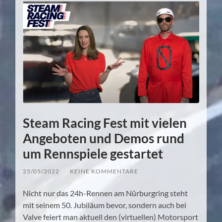
Steam Racing Fest mit vielen
Angeboten und Demos rund
um Rennspiele gestartet
25/05/2022
/
KEINE KOMMENTARE
Nicht nur das 24h-Rennen am Nürburgring steht
mit seinem 50. Jubiläum bevor, sondern auch bei
Valve feiert man aktuell den (virtuellen) Motorsport