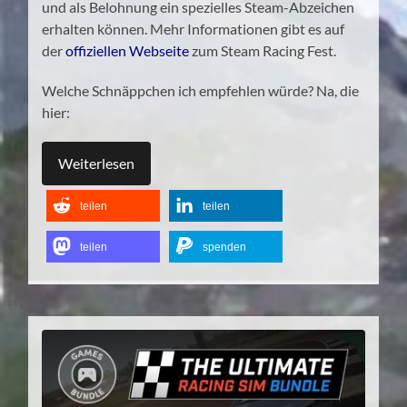
und als Belohnung ein spezielles Steam-Abzeichen
erhalten können. Mehr Informationen gibt es auf
der
offiziellen Webseite
zum Steam Racing Fest.
Welche Schnäppchen ich empfehlen würde? Na, die
hier:
Weiterlesen
teilen
teilen
teilen
spenden