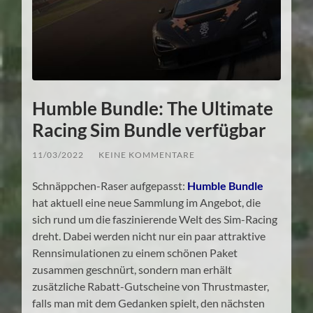
Humble Bundle: The Ultimate
Racing Sim Bundle verfügbar
11/03/2022
/
KEINE KOMMENTARE
Schnäppchen-Raser aufgepasst:
Humble Bundle
hat aktuell eine neue Sammlung im Angebot, die
sich rund um die faszinierende Welt des Sim-Racing
dreht. Dabei werden nicht nur ein paar attraktive
Rennsimulationen zu einem schönen Paket
zusammen geschnürt, sondern man erhält
zusätzliche Rabatt-Gutscheine von Thrustmaster,
falls man mit dem Gedanken spielt, den nächsten