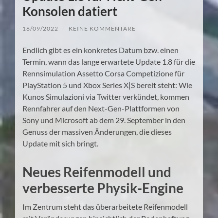
Konsolen datiert
16/09/2022
/
KEINE KOMMENTARE
Endlich gibt es ein konkretes Datum bzw. einen
Termin, wann das lange erwartete Update 1.8 für die
Rennsimulation Assetto Corsa Competizione für
PlayStation 5 und Xbox Series X|S bereit steht: Wie
Kunos Simulazioni via Twitter verkündet, kommen
Rennfahrer auf den Next-Gen-Plattformen von
Sony und Microsoft ab dem 29. September in den
Genuss der massiven Änderungen, die dieses
Update mit sich bringt.
Neues Reifenmodell und
verbesserte Physik-Engine
Im Zentrum steht das überarbeitete Reifenmodell