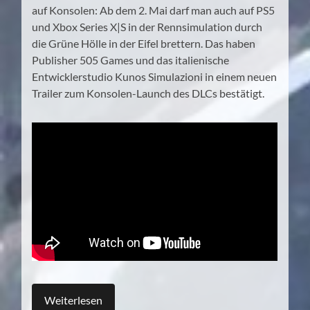
auf Konsolen: Ab dem 2. Mai darf man auch auf PS5
und Xbox Series X|S in der Rennsimulation durch
die Grüne Hölle in der Eifel brettern. Das haben
Publisher 505 Games und das italienische
Entwicklerstudio Kunos Simulazioni in einem neuen
Trailer zum Konsolen-Launch des DLCs bestätigt.
Weiterlesen