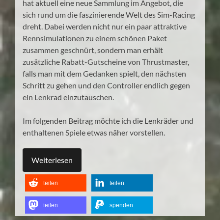
hat aktuell eine neue Sammlung im Angebot, die
sich rund um die faszinierende Welt des Sim-Racing
dreht. Dabei werden nicht nur ein paar attraktive
Rennsimulationen zu einem schönen Paket
zusammen geschnürt, sondern man erhält
zusätzliche Rabatt-Gutscheine von Thrustmaster,
falls man mit dem Gedanken spielt, den nächsten
Schritt zu gehen und den Controller endlich gegen
ein Lenkrad einzutauschen.
Im folgenden Beitrag möchte ich die Lenkräder und
enthaltenen Spiele etwas näher vorstellen.
Weiterlesen
teilen
teilen
teilen
spenden