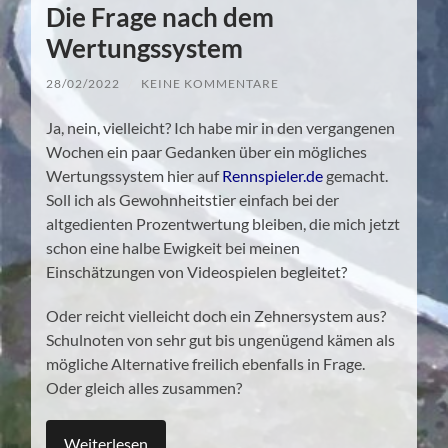
Die Frage nach dem
Wertungssystem
28/02/2022
/
KEINE KOMMENTARE
Ja, nein, vielleicht? Ich habe mir in den vergangenen
Wochen ein paar Gedanken über ein mögliches
Wertungssystem hier auf
Rennspieler.de
gemacht.
Soll ich als Gewohnheitstier einfach bei der
altgedienten Prozentwertung bleiben, die mich jetzt
schon eine halbe Ewigkeit bei meinen
Einschätzungen von Videospielen begleitet?
Oder reicht vielleicht doch ein Zehnersystem aus?
Schulnoten von sehr gut bis ungenügend kämen als
mögliche Alternative freilich ebenfalls in Frage.
Oder gleich alles zusammen?
Weiterlesen