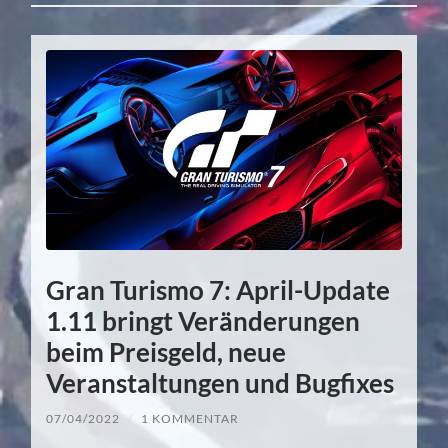
Gran Turismo 7: April-Update
1.11 bringt Veränderungen
beim Preisgeld, neue
Veranstaltungen und Bugfixes
07/04/2022
/
1 KOMMENTAR