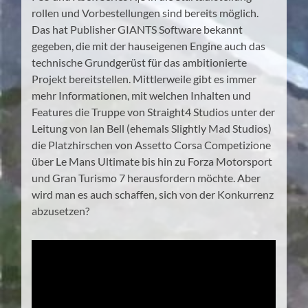
rollen und Vorbestellungen sind bereits möglich.
Das hat Publisher GIANTS Software bekannt
gegeben, die mit der hauseigenen Engine auch das
technische Grundgerüst für das ambitionierte
Projekt bereitstellen. Mittlerweile gibt es immer
mehr Informationen, mit welchen Inhalten und
Features die Truppe von Straight4 Studios unter der
Leitung von Ian Bell (ehemals Slightly Mad Studios)
die Platzhirschen von Assetto Corsa Competizione
über Le Mans Ultimate bis hin zu Forza Motorsport
und Gran Turismo 7 herausfordern möchte. Aber
wird man es auch schaffen, sich von der Konkurrenz
abzusetzen?