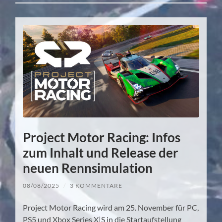
Project Motor Racing: Infos
zum Inhalt und Release der
neuen Rennsimulation
08/08/2025
/
3 KOMMENTARE
Project Motor Racing wird am 25. November für PC,
PS5 und Xbox Series X|S in die Startaufstellung