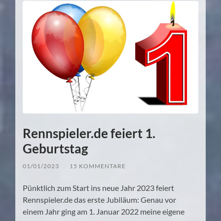
Rennspieler.de feiert 1.
Geburtstag
01/01/2023
/
15 KOMMENTARE
Pünktlich zum Start ins neue Jahr 2023 feiert
Rennspieler.de das erste Jubiläum: Genau vor
einem Jahr ging am 1. Januar 2022 meine eigene