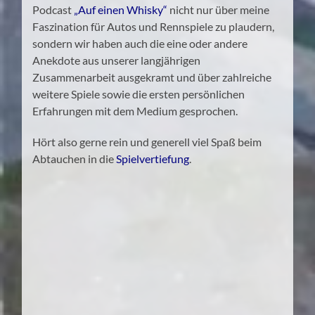
Podcast
„Auf einen Whisky“
nicht nur über meine
Faszination für Autos und Rennspiele zu plaudern,
sondern wir haben auch die eine oder andere
Anekdote aus unserer langjährigen
Zusammenarbeit ausgekramt und über zahlreiche
weitere Spiele sowie die ersten persönlichen
Erfahrungen mit dem Medium gesprochen.
Hört also gerne rein und generell viel Spaß beim
Abtauchen in die
Spielvertiefung
.