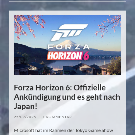
Forza Horizon 6: Offizielle
Ankündigung und es geht nach
Japan!
25/09/2025
/
1 KOMMENTAR
Microsoft hat im Rahmen der Tokyo Game Show