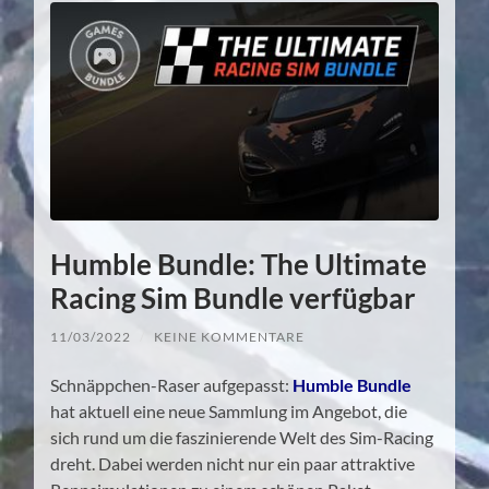
Humble Bundle: The Ultimate
Racing Sim Bundle verfügbar
11/03/2022
/
KEINE KOMMENTARE
Schnäppchen-Raser aufgepasst:
Humble Bundle
hat aktuell eine neue Sammlung im Angebot, die
sich rund um die faszinierende Welt des Sim-Racing
dreht. Dabei werden nicht nur ein paar attraktive