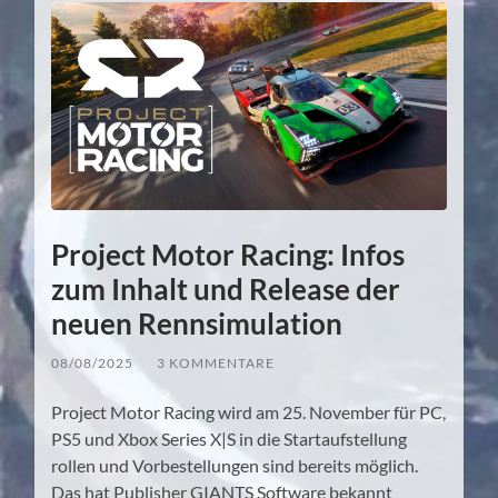
Project Motor Racing: Infos
zum Inhalt und Release der
neuen Rennsimulation
08/08/2025
/
3 KOMMENTARE
Project Motor Racing wird am 25. November für PC,
PS5 und Xbox Series X|S in die Startaufstellung
rollen und Vorbestellungen sind bereits möglich.
Das hat Publisher GIANTS Software bekannt