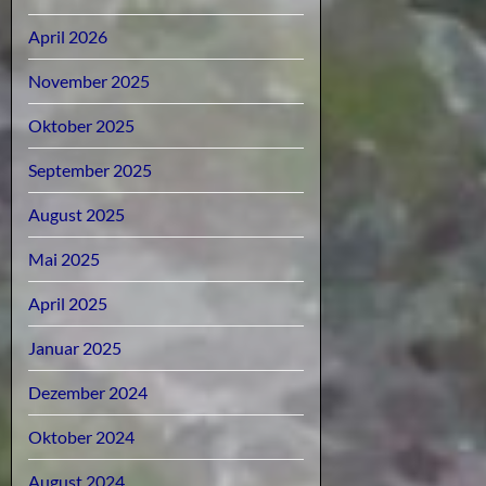
April 2026
November 2025
Oktober 2025
September 2025
August 2025
Mai 2025
April 2025
Januar 2025
Dezember 2024
Oktober 2024
August 2024