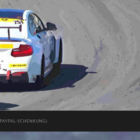
(PAYPAL-SCHENKUNG)