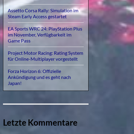
Assetto Corsa Rally: Simulation im
Steam Early Access gestartet
EA Sports WRC 24: PlayStation Plus
im November, Verfügbarkeit im
Game Pass
Project Motor Racing: Rating System
für Online-Multiplayer vorgestellt
Forza Horizon 6: Offizielle
Ankündigung und es geht nach
Japan!
Letzte Kommentare